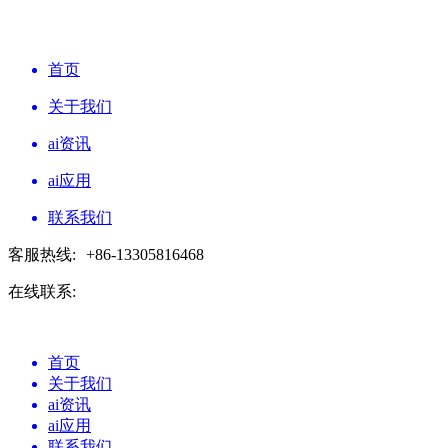
首页
关于我们
ai资讯
ai应用
联系我们
客服热线:
+86-13305816468
在线联系:
首页
关于我们
ai资讯
ai应用
联系我们