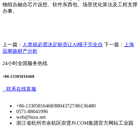
物组合融合芯片设想、软件东西包、场景优化算法及工程支撑
办事。
上一篇：
人类就必需决定能否让AI模子完全自
下一篇：
上海
应阐扬财产分析
24小时全国服务热线
+86-13305816468
联系在线客服
+86-13305816468/88043727/86136480
0571-88041996
web@hzsx.net
浙江省杭州市余杭区崇贤J9.COM集团官方网站工业园