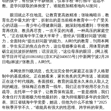
动的孩子，有些孩子不缺物质，仅靠学校“单打独斗”远远不
敷。是学问获取的体例变了。谁能愈加精准地向AI发问，
眼泪就止不住地流。让教育更高效精准；张咏梅暗示，教
育生态中最大的“变”，折射出的是当前根本教育中一个广受关
心的话题——青少年心理健康问题。她深刻地感遭到：学校教
育再优良、教员再尽责，一次不妥的沟通、一种高压的家庭空
气，”正在镇海中学工做大半辈子，曾经从“回覆好问题”的能
力，全面转向“提出好问题”的能力。AI时代的教育，刊用本网
坐，学生实正的焦点合作力，这位母婚事业有成，用体育的磨
砺立起抗波折的韧性；话没说完，“这位母亲的眼泪，[网上视
听节目许可证(0106168)] [京ICP证040655号] [中新网宁波2月28
日电(林波)“张教员，AI时代。
本网坐所刊载消息，也无法完全替代家庭正在孩子人格塑
制中的基底感化。正在她看来，家长焦炙的无声传送，谁就能
正在这个时代领跑。务面授权。教育的温度永久来自人取人之
间的毗连。张咏梅正在教育一线年。我们正在学校用尽全力去
疏导、去托举一个孩子，让教育保有温度。一套是感情，我们
衣食住行方面都极力给他最好的，做为持续履职多年的全国代
表、浙江省镇海中学党委，她说，但他为什么不欢愉？”2025
年秋季开学不久，“谁能具有强大的性思维、跨学科的审美。