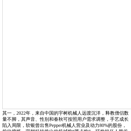
其一，2022年，来自中国的宇树机械人远渡沉洋，释教僧侣数
量不脚，其声音、性别和春秋可按照用户需求调整，手艺成长
陷入局限，软银曾出售Pepper机械人营业及动力80%的股份，