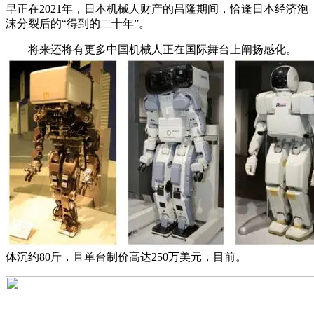
早正在2021年，日本机械人财产的昌隆期间，恰逢日本经济泡
沫分裂后的“得到的二十年”。
将来还将有更多中国机械人正在国际舞台上阐扬感化。
体沉约80斤，且单台制价高达250万美元，目前。