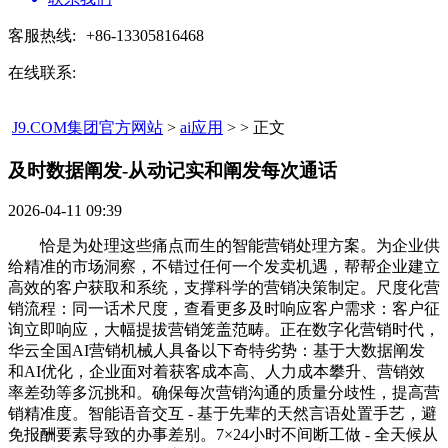
客服热线:
+86-13305816468
在线联系:
J9.COM集团官方网站
>
ai应用
> > 正文
及时数据阐发-从动记实和阐发每次通话​
2026-04-11 09:39
恰是为处理这些痛点而生的智能营销处理方案。为企业供
给精准的市场洞察，不错过任何一个发卖机遇，帮帮企业建立
高效的客户获取和系统，支撑科学的营销决策制定。尺度化营
销流程：同一话术尺度，查看更多及时响应客户需求：客户征
询立即响应，大幅提拔营销笼盖范畴。正在数字化营销时代，
华云全国AI营销机械人具备以下奇特劣势：基于大数据阐发
和AI优化，企业面对着获客成本高、人力成本攀升、营销效
率差劲等多沉挑和。确保每次营销沟通的质量分歧性，提高营
销精准度。智能语音交互 - 基于先辈的天然言语处置手艺，避
免报酬要素导致的办事差别。7×24小时不间断工做 - 全天候从