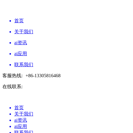
首页
关于我们
ai资讯
ai应用
联系我们
客服热线:
+86-13305816468
在线联系:
首页
关于我们
ai资讯
ai应用
联系我们