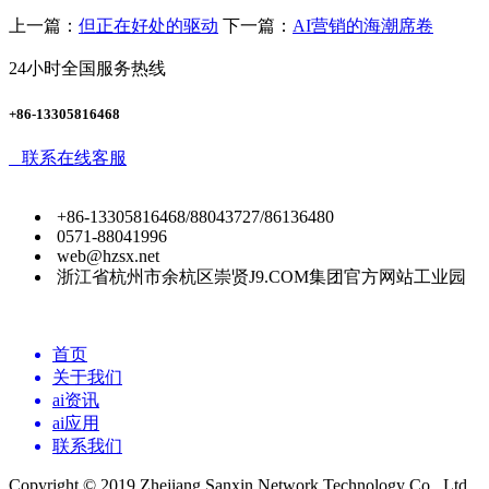
上一篇：
但正在好处的驱动
下一篇：
AI营销的海潮席卷
24小时全国服务热线
+86-13305816468
联系在线客服
+86-13305816468/88043727/86136480
0571-88041996
web@hzsx.net
浙江省杭州市余杭区崇贤J9.COM集团官方网站工业园
首页
关于我们
ai资讯
ai应用
联系我们
Copyright © 2019 Zhejiang Sanxin Network Technology Co., Ltd.