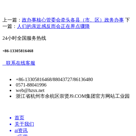
上一篇：
政办事核心管委会牵头各县（市、区）政务办事
下
一篇：
人们的亲近感反而会正在界点骤降
24小时全国服务热线
+86-13305816468
联系在线客服
+86-13305816468/88043727/86136480
0571-88041996
web@hzsx.net
浙江省杭州市余杭区崇贤J9.COM集团官方网站工业园
首页
关于我们
ai资讯