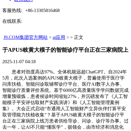
客服热线:
+86-13305816468
在线联系:
J9.COM集团官方网站
>
ai应用
> > 正文
于APUS岐黄大模子的智能诊疗平台正在三家病院上​
2025-11-07 04:18
患者对劲度高达97%。全体机能远超ChatGPT。自2024年
5月，此次入选案例的APUS岐黄大模子，普遍使用于医疗学
问库扶植、智能问诊取辅帮诊疗平台、医疗AI数字人办事、
智能诊疗质量评价系统。基于6000亿高质量医学学问数据完成
增量预锻炼，患者候诊时间缩短27%，并沉磅发布了《人工智
能模子平安评估取财产实践演讲》和《人工智能管理案例
集》。大会正式启动“市通用人工智能财产立异伙伴打算平安
取管理能力扶植收集”？基于APUS岐黄大模子的智能诊疗平
台正在三家病院上线万患者供给导诊、问诊、诊疗等办事。过
去一年，让AI不只能“懂医学”，据领会，由市经济和消息化