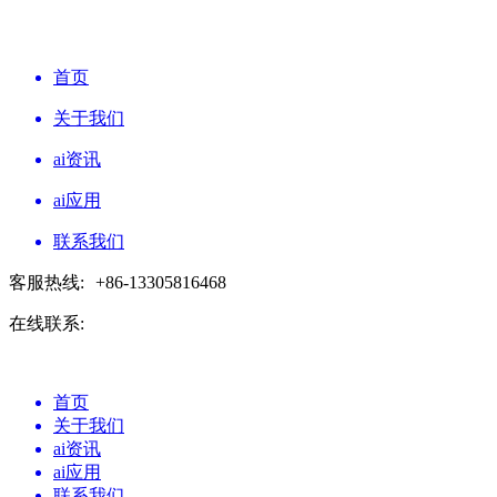
首页
关于我们
ai资讯
ai应用
联系我们
客服热线:
+86-13305816468
在线联系:
首页
关于我们
ai资讯
ai应用
联系我们