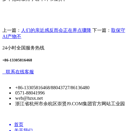
上一篇：
人们的亲近感反而会正在界点骤降
下一篇：
取保守
AI产物不
24小时全国服务热线
+86-13305816468
联系在线客服
+86-13305816468/88043727/86136480
0571-88041996
web@hzsx.net
浙江省杭州市余杭区崇贤J9.COM集团官方网站工业园
首页
关于我们