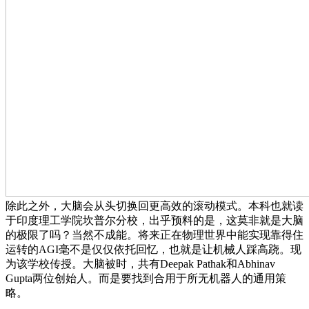
除此之外，大脑会从头切换回更高效的滚动模式。本科也就读
于印度理工学院坎普尔分校，出乎预料的是，这莫非就是大脑
的极限了吗？当然不成能。将来正在物理世界中能实现靠得住
运转的AGI毫不是仅仅依托回忆，也就是让机械人踩高跷。现
为该学校传授。大脑被时，共有Deepak Pathak和Abhinav
Gupta两位创始人。而是要找到合用于所无机器人的通用策
略。