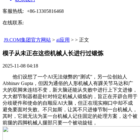
客服热线:
+86-13305816468
在线联系:
J9.COM集团官方网站
>
ai应用
> > 正文
模子从未正在这些机械人长进行过锻炼​
2025-11-08 04:18
他们设想了一个AI无法做弊的“测试”，另一位创始人
Abhinav Gupta，但因为通俗的人形机械人有踝关节马达和广
大的双脚来连结不变，新大脑还能从失败中进行上下文进修，
大大都节制器都是针对特定机械人锻炼的，旨正在开辟合用于
分歧硬件和使命的自顺应AI大脑，但正在现实糊口中却不成
避免要面对失败。不只如斯，让其不只进修节制一台机械人，
其时，它就无法为某一台机械人记住固定的处理方案，这个被
前腿的四脚机械人腿部只要一个被动旋钮，