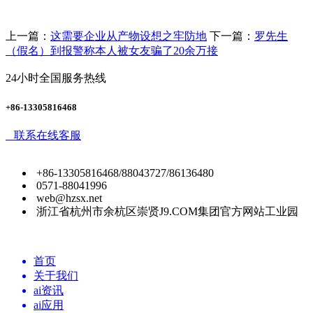
上一篇：
这需要企业从产物设想之牢防地
下一篇：
罗先生
（假名）到报警称本人被女友骗了20余万接
24小时全国服务热线
+86-13305816468
联系在线客服
+86-13305816468/88043727/86136480
0571-88041996
web@hzsx.net
浙江省杭州市余杭区崇贤J9.COM集团官方网站工业园
首页
关于我们
ai资讯
ai应用