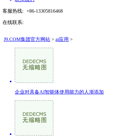
客服热线:
+86-13305816468
在线联系:
J9.COM集团官方网站
>
ai应用
>
企业对具备AI智能体使用能力的人渐添加